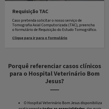
Requisição TAC
Caso pretenda solicitar o nosso serviço de
Tomografia Axial Computorizada (TAC), preencha
o formulário de Requisição do Estudo Tomográfico.
Clique para ir para o formulário
Porquê referenciar casos clínicos
para o Hospital Veterinário Bom
Jesus?
O Hospital Veterinário Bom Jesus disponibiliza
praticamente
todas as especialidades
, das quais