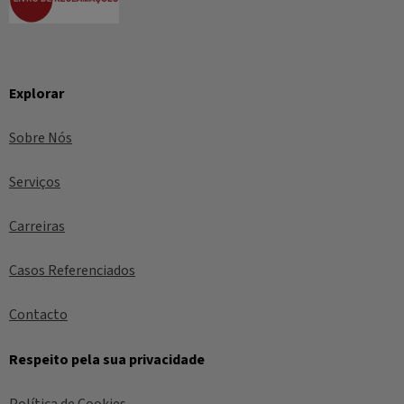
Explorar
Sobre Nós
Serviços
Carreiras
Casos Referenciados
Contacto
Respeito pela sua privacidade
Política de Cookies