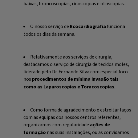
baixas, broncoscopias, rinoscopias e otoscopias.
O nosso serviço de
Ecocardiografia
funciona
todos os dias da semana.
Relativamente aos serviços de cirurgia,
destacamos o serviço de cirurgia de tecidos moles,
liderado pelo Dr. Fernando Silva com especial foco
nos
procedimentos de mínima invasão tais
como as Laparoscopias e Toracoscopias
.
Como forma de agradecimento e estreitar laços
com as equipas dos nossos centros referentes,
organizamos com regularidade
ações de
formação
nas suas instalações, ou as convidamos