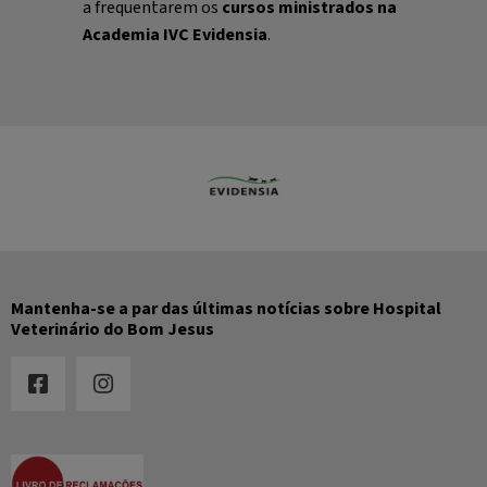
a frequentarem os
cursos ministrados na
Academia IVC Evidensia
.
Mantenha-se a par das últimas notícias sobre Hospital
Veterinário do Bom Jesus