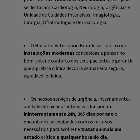
se destacam: Cardiologia, Neurologia, Urgências e
Unidade de Cuidados Intensivos, Imagiologia,
Cirurgia, Oftalmologia e Dermatologia.
O Hospital Veterinário Bom Jesus conta com
instalações modernas
concebidas a pensar no
bem-estar e conforto dos seus pacientes e garantir
que a prática clínica decorra de maneira segura,
agradável e fluída.
Os nossos serviços de urgência, internamento,
unidade de cuidados intensivos funcionam
ininterruptamente 24h, 365 dias por ano
e
encontram-se equipados com os recursos
necessários para acolher e
tratar animais em
estado crítico a qualquer hora do dia
.