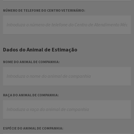
NÚMERO DE TELEFONE DO CENTRO VETERINÁRIO:
Dados do Animal de Estimação
NOME DO ANIMAL DE COMPANHIA:
RAÇA DO ANIMAL DE COMPANHIA:
ESPÉCIE DO ANIMAL DE COMPANHIA: