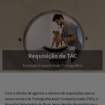
Requisição de TAC
Formulário para Estudo Tomográfico
Com o intuito de agilizar o número de requisições para o
nosso serviço de Tomografia Axial Computarizada (TAC), o
Hospital Veterinário do Bom Jesus decidiu disponibilizar o