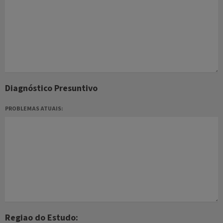
Diagnóstico Presuntivo
PROBLEMAS ATUAIS:
Regiao do Estudo: