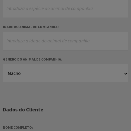
IDADE DO ANIMAL DE COMPANHIA:
GÉNERO DO ANIMAL DE COMPANHIA:
Dados do Cliente
NOME COMPLETO: