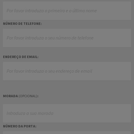
NÚMERO DE TELEFONE:
ENDEREÇO DE EMAIL:
MORADA
(OPCIONAL)
:
NÚMERO DA PORTA: