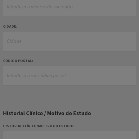
CIDADE:
CÓDIGO POSTAL:
Historial Clínico / Motivo do Estudo
HISTORIAL CLÍNICO/MOTIVO DO ESTUDO: