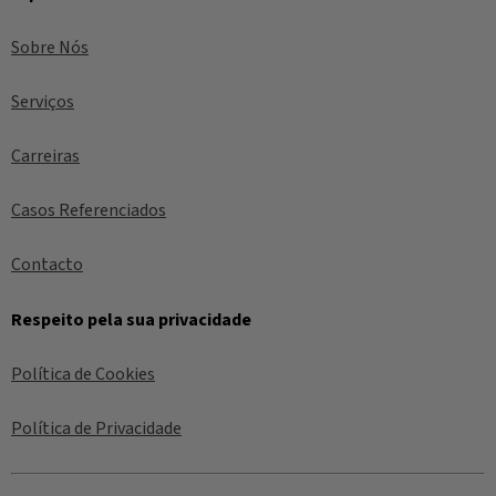
Sobre Nós
Serviços
Carreiras
Casos Referenciados
Contacto
Respeito pela sua privacidade
Política de Cookies
Política de Privacidade