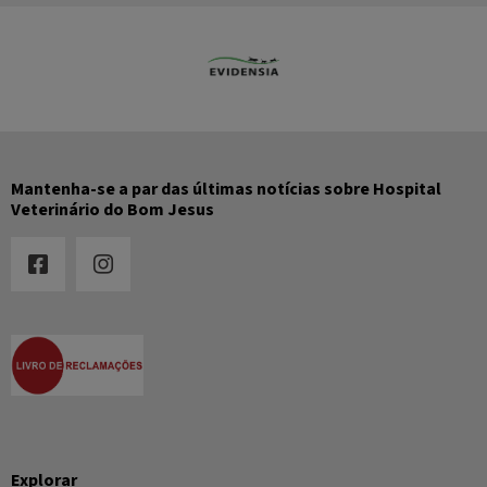
Mantenha-se a par das últimas notícias sobre Hospital
Veterinário do Bom Jesus
Explorar