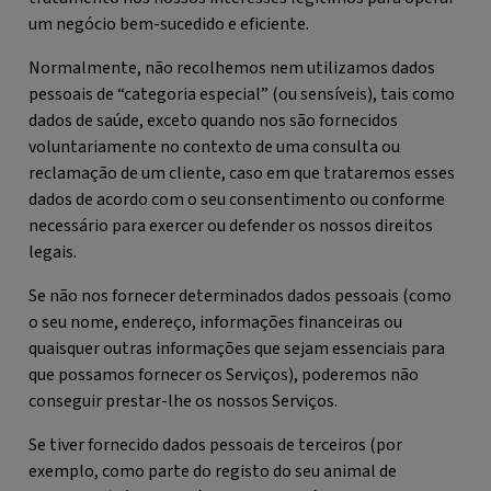
um negócio bem-sucedido e eficiente.
Normalmente, não recolhemos nem utilizamos dados
pessoais de “categoria especial” (ou sensíveis), tais como
dados de saúde, exceto quando nos são fornecidos
voluntariamente no contexto de uma consulta ou
reclamação de um cliente, caso em que trataremos esses
dados de acordo com o seu consentimento ou conforme
necessário para exercer ou defender os nossos direitos
legais.
Se não nos fornecer determinados dados pessoais (como
o seu nome, endereço, informações financeiras ou
quaisquer outras informações que sejam essenciais para
que possamos fornecer os Serviços), poderemos não
conseguir prestar-lhe os nossos Serviços.
Se tiver fornecido dados pessoais de terceiros (por
exemplo, como parte do registo do seu animal de