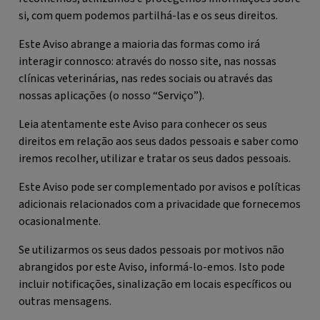
si, com quem podemos partilhá-las e os seus direitos.
Este Aviso abrange a maioria das formas como irá
interagir connosco: através do nosso site, nas nossas
clínicas veterinárias, nas redes sociais ou através das
nossas aplicações (o nosso “
Serviço
”).
Leia atentamente este Aviso para conhecer os seus
direitos em relação aos seus dados pessoais e saber como
iremos recolher, utilizar e tratar os seus dados pessoais.
Este Aviso pode ser complementado por avisos e políticas
adicionais relacionados com a privacidade que fornecemos
ocasionalmente.
Se utilizarmos os seus dados pessoais por motivos não
abrangidos por este Aviso, informá-lo-emos. Isto pode
incluir notificações, sinalização em locais específicos ou
outras mensagens.