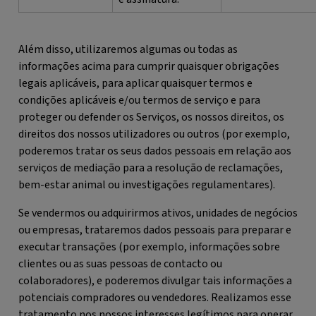
Além disso, utilizaremos algumas ou todas as
informações acima para cumprir quaisquer obrigações
legais aplicáveis, para aplicar quaisquer termos e
condições aplicáveis e/ou termos de serviço e para
proteger ou defender os Serviços, os nossos direitos, os
direitos dos nossos utilizadores ou outros (por exemplo,
poderemos tratar os seus dados pessoais em relação aos
serviços de mediação para a resolução de reclamações,
bem-estar animal ou investigações regulamentares).
Se vendermos ou adquirirmos ativos, unidades de negócios
ou empresas, trataremos dados pessoais para preparar e
executar transações (por exemplo, informações sobre
clientes ou as suas pessoas de contacto ou
colaboradores), e poderemos divulgar tais informações a
potenciais compradores ou vendedores. Realizamos esse
tratamento nos nossos interesses legítimos para operar