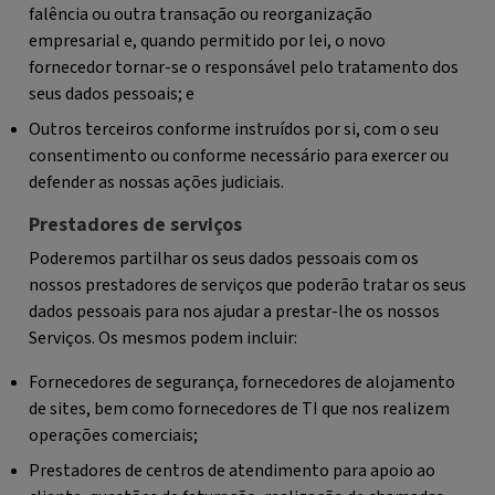
falência ou outra transação ou reorganização
empresarial e, quando permitido por lei, o novo
fornecedor tornar-se o responsável pelo tratamento dos
seus dados pessoais; e
Outros terceiros conforme instruídos por si, com o seu
consentimento ou conforme necessário para exercer ou
defender as nossas ações judiciais.
Prestadores de serviços
Poderemos partilhar os seus dados pessoais com os
nossos prestadores de serviços que poderão tratar os seus
dados pessoais para nos ajudar a prestar-lhe os nossos
Serviços. Os mesmos podem incluir:
Fornecedores de segurança, fornecedores de alojamento
de sites, bem como fornecedores de TI que nos realizem
operações comerciais;
Prestadores de centros de atendimento para apoio ao