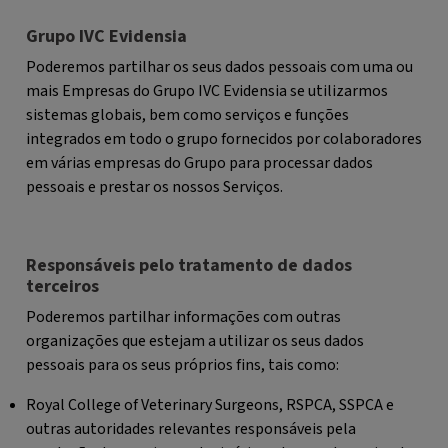
Grupo IVC Evidensia
Poderemos partilhar os seus dados pessoais com uma ou
mais Empresas do Grupo IVC Evidensia se utilizarmos
sistemas globais, bem como serviços e funções
integrados em todo o grupo fornecidos por colaboradores
em várias empresas do Grupo para processar dados
pessoais e prestar os nossos Serviços.
Responsáveis pelo tratamento de dados
terceiros
Poderemos partilhar informações com outras
organizações que estejam a utilizar os seus dados
pessoais para os seus próprios fins, tais como:
Royal College of Veterinary Surgeons, RSPCA, SSPCA e
outras autoridades relevantes responsáveis pela