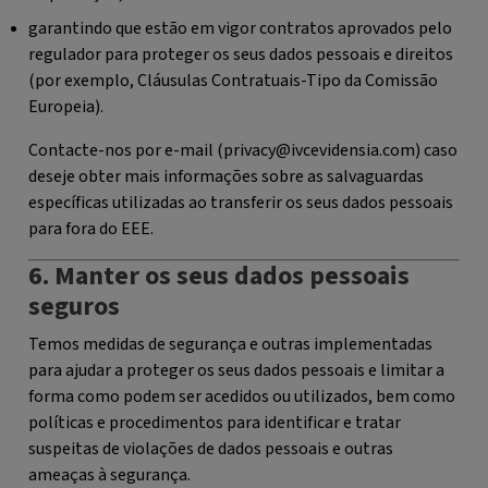
garantindo que estão em vigor contratos aprovados pelo
regulador para proteger os seus dados pessoais e direitos
(por exemplo, Cláusulas Contratuais-Tipo da Comissão
Europeia).
Contacte-nos por e-mail (privacy@ivcevidensia.com) caso
deseje obter mais informações sobre as salvaguardas
específicas utilizadas ao transferir os seus dados pessoais
para fora do EEE.
6. Manter os seus dados pessoais
seguros
Temos medidas de segurança e outras implementadas
para ajudar a proteger os seus dados pessoais e limitar a
forma como podem ser acedidos ou utilizados, bem como
políticas e procedimentos para identificar e tratar
suspeitas de violações de dados pessoais e outras
ameaças à segurança.