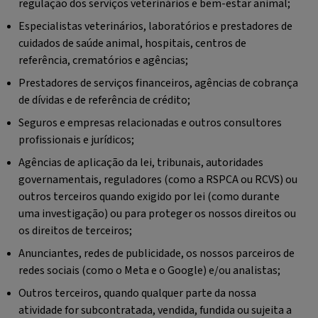
regulação dos serviços veterinários e bem-estar animal;
Especialistas veterinários, laboratórios e prestadores de
cuidados de saúde animal, hospitais, centros de
referência, crematórios e agências;
Prestadores de serviços financeiros, agências de cobrança
de dívidas e de referência de crédito;
Seguros e empresas relacionadas e outros consultores
profissionais e jurídicos;
Agências de aplicação da lei, tribunais, autoridades
governamentais, reguladores (como a RSPCA ou RCVS) ou
outros terceiros quando exigido por lei (como durante
uma investigação) ou para proteger os nossos direitos ou
os direitos de terceiros;
Anunciantes, redes de publicidade, os nossos parceiros de
redes sociais (como o Meta e o Google) e/ou analistas;
Outros terceiros, quando qualquer parte da nossa
atividade for subcontratada, vendida, fundida ou sujeita a