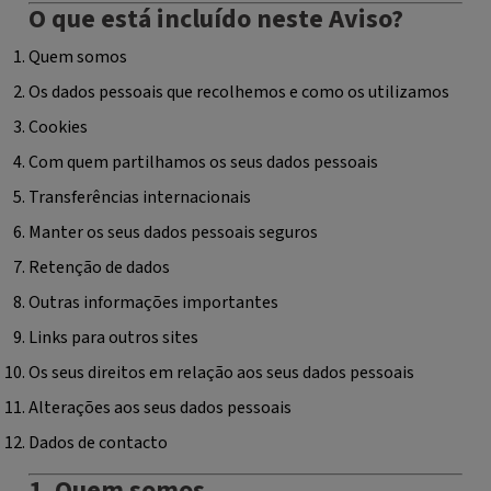
O que está incluído neste Aviso?
Quem somos
Os dados pessoais que recolhemos e como os utilizamos
Cookies
Com quem partilhamos os seus dados pessoais
Transferências internacionais
Manter os seus dados pessoais seguros
Retenção de dados
Outras informações importantes
Links para outros sites
Os seus direitos em relação aos seus dados pessoais
Alterações aos seus dados pessoais
Dados de contacto
1. Quem somos