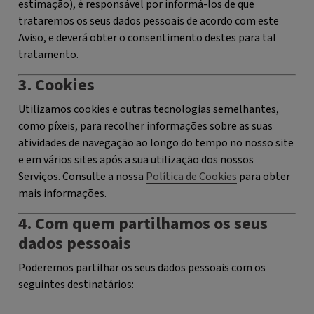
estimação), é responsável por informá-los de que
trataremos os seus dados pessoais de acordo com este
Aviso, e deverá obter o consentimento destes para tal
tratamento.
3. Cookies
Utilizamos cookies e outras tecnologias semelhantes,
como píxeis, para recolher informações sobre as suas
atividades de navegação ao longo do tempo no nosso site
e em vários sites após a sua utilização dos nossos
Serviços. Consulte a nossa
Política de Cookies
para obter
mais informações.
4. Com quem partilhamos os seus
dados pessoais
Poderemos partilhar os seus dados pessoais com os
seguintes destinatários: