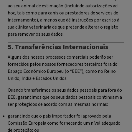
ao seu animal de estimação (incluindo autorizações ad
hoc, tais como para canis ou prestadores de serviços de
internamento), a menos que dê instruções por escrito à
sua clínica veterinária de que pretende alterar o registo
para remover os seus dados.
5. Transferências Internacionais
Alguns dos nossos processos comerciais poderão ser
fornecidos pelos nossos fornecedores terceiros fora do
Espaço Económico Europeu (o “
EEE
”), como no Reino
Unido, Índia e Estados Unidos.
Quando transferimos os seus dados pessoais para fora do
EEE, garantimos que os seus dados pessoais continuam a
ser protegidos de acordo com as mesmas normas:
garantindo que o país importador foi aprovado pela
Comissão Europeia como fornecendo um nível adequado
de proteção; ou