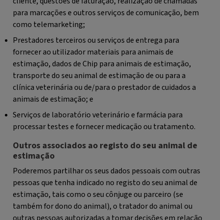
cliente, questões de faturação, realização de chamadas
para marcações e outros serviços de comunicação, bem
como telemarketing;
Prestadores terceiros ou serviços de entrega para
fornecer ao utilizador materiais para animais de
estimação, dados de Chip para animais de estimação,
transporte do seu animal de estimação de ou para a
clínica veterinária ou de/para o prestador de cuidados a
animais de estimação; e
Serviços de laboratório veterinário e farmácia para
processar testes e fornecer medicação ou tratamento.
Outros associados ao registo do seu animal de
estimação
Poderemos partilhar os seus dados pessoais com outras
pessoas que tenha indicado no registo do seu animal de
estimação, tais como o seu cônjuge ou parceiro (se
também for dono do animal), o tratador do animal ou
outras pessoas autorizadas a tomar decisões em relação