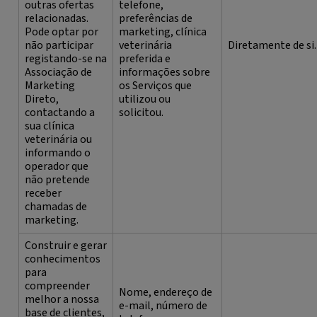
outras ofertas
telefone,
relacionadas.
preferências de
Pode optar por
marketing, clínica
não participar
veterinária
Diretamente de si.
registando-se na
preferida e
Associação de
informações sobre
Marketing
os Serviços que
Direto,
utilizou ou
contactando a
solicitou.
sua clínica
veterinária ou
informando o
operador que
não pretende
receber
chamadas de
marketing.
Construir e gerar
conhecimentos
para
compreender
Nome, endereço de
melhor a nossa
e-mail, número de
base de clientes,