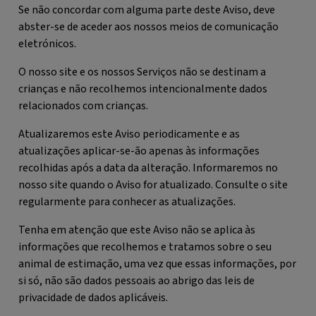
Se não concordar com alguma parte deste Aviso, deve
abster-se de aceder aos nossos meios de comunicação
eletrónicos.
O nosso site e os nossos Serviços não se destinam a
crianças e não recolhemos intencionalmente dados
relacionados com crianças.
Atualizaremos este Aviso periodicamente e as
atualizações aplicar-se-ão apenas às informações
recolhidas após a data da alteração. Informaremos no
nosso site quando o Aviso for atualizado. Consulte o site
regularmente para conhecer as atualizações.
Tenha em atenção que este Aviso não se aplica às
informações que recolhemos e tratamos sobre o seu
animal de estimação, uma vez que essas informações, por
si só, não são dados pessoais ao abrigo das leis de
privacidade de dados aplicáveis.