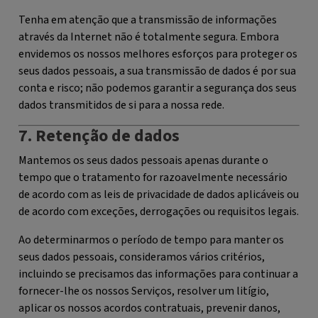
Tenha em atenção que a transmissão de informações
através da Internet não é totalmente segura. Embora
envidemos os nossos melhores esforços para proteger os
seus dados pessoais, a sua transmissão de dados é por sua
conta e risco; não podemos garantir a segurança dos seus
dados transmitidos de si para a nossa rede.
7. Retenção de dados
Mantemos os seus dados pessoais apenas durante o
tempo que o tratamento for razoavelmente necessário
de acordo com as leis de privacidade de dados aplicáveis ou
de acordo com exceções, derrogações ou requisitos legais.
Ao determinarmos o período de tempo para manter os
seus dados pessoais, consideramos vários critérios,
incluindo se precisamos das informações para continuar a
fornecer-lhe os nossos Serviços, resolver um litígio,
aplicar os nossos acordos contratuais, prevenir danos,