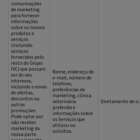
comunicações
de marketing
para fornecer
informações
sobre os nossos
produtos e
serviços
(incluindo
serviços
fornecidos pelo
resto do Grupo
IVC) que possam
Nome, endereço de
ser do seu
e-mail, número de
interesse,
telefone,
incluindo o envio
preferências de
de ofertas,
marketing, clínica
descontos ou
veterinária
Diretamente de si.
outras
preferida e
promoções.
informações sobre
Pode optar por
os Serviços que
não receber
utilizou ou
marketing da
solicitou.
nossa parte