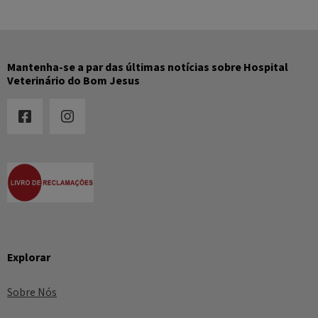
Mantenha-se a par das últimas notícias sobre Hospital
Veterinário do Bom Jesus
Explorar
Sobre Nós