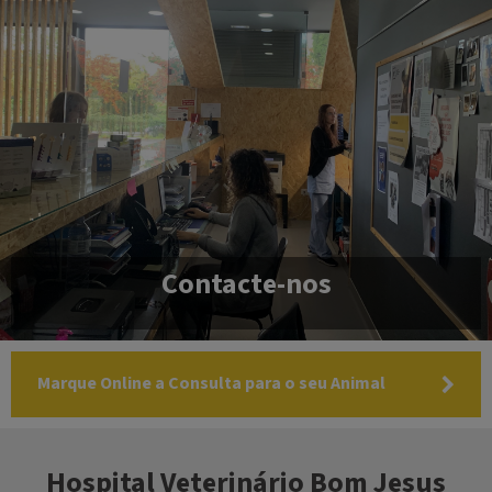
Contacte-nos
Marque Online a Consulta para o seu Animal
Hospital Veterinário Bom Jesus