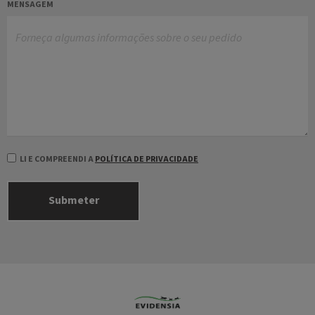
MENSAGEM
LI E COMPREENDI A
POLÍTICA DE PRIVACIDADE