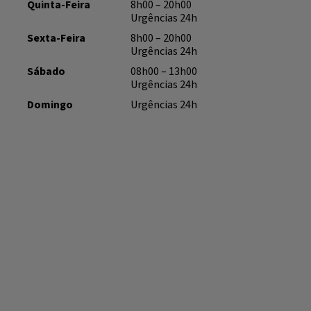
Quinta-Feira
8h00 – 20h00
Urgências 24h
Sexta-Feira
8h00 – 20h00
Urgências 24h
Sábado
08h00 – 13h00
Urgências 24h
Domingo
Urgências 24h