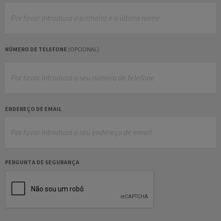
NÚMERO DE TELEFONE
(OPCIONAL)
ENDEREÇO DE EMAIL
PERGUNTA DE SEGURANÇA