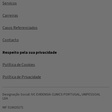
Serviços
Carreiras
Casos Referenciados
Contacto
Respeito pela sua privacidade
Política de Cookies
Política de Privacidade
Designação Social:
IVC EVIDENSIA CLINICS PORTUGAL, UNIPESSOAL
LDA
NIF
518620271