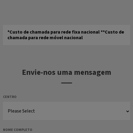
*Custo de chamada para rede fixa nacional **Custo de
chamada para rede móvel nacional
Envie-nos uma mensagem
CENTRO
NOME COMPLETO