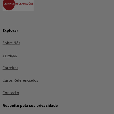
Explorar
Sobre Nós
Serviços
Carreiras
Casos Referenciados
Contacto
Respeito pela sua privacidade