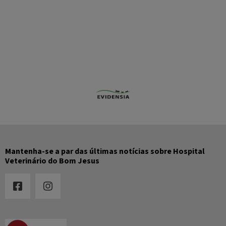
Mantenha-se a par das últimas notícias sobre Hospital
Veterinário do Bom Jesus