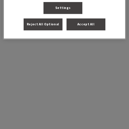
Settings
Reject All Optional
Accept All