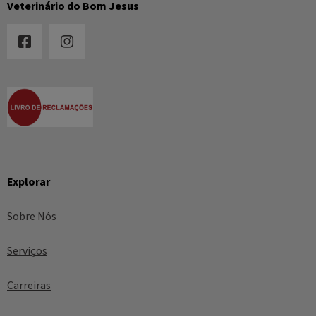
Veterinário do Bom Jesus
Explorar
Sobre Nós
Serviços
Carreiras