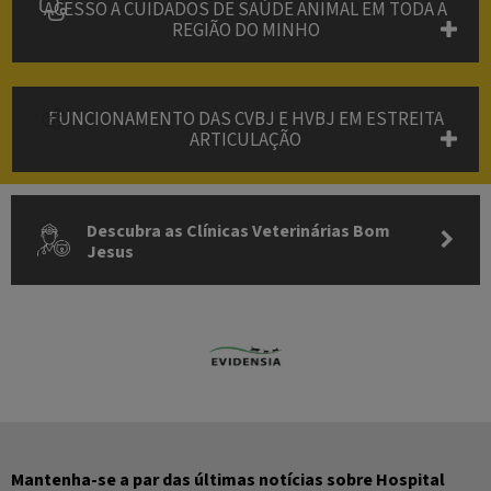
ACESSO A CUIDADOS DE SAÚDE ANIMAL EM TODA A
REGIÃO DO MINHO
FUNCIONAMENTO DAS CVBJ E HVBJ EM ESTREITA
ARTICULAÇÃO
Descubra as Clínicas Veterinárias Bom
Jesus
Mantenha-se a par das últimas notícias sobre Hospital